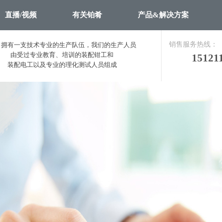
直播/视频
有关铂肴
产品&解决方案
销售服务热线：
司拥有一支技术专业的生产队伍，我们的生产人员
由受过专业教育、培训的装配钳工和
15121
装配电工以及专业的理化测试人员组成