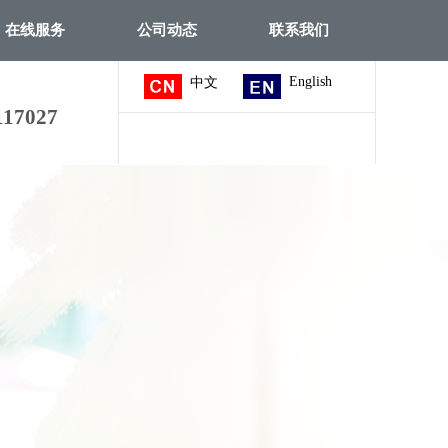
在线服务
公司动态
联系我们
English
中文
117027