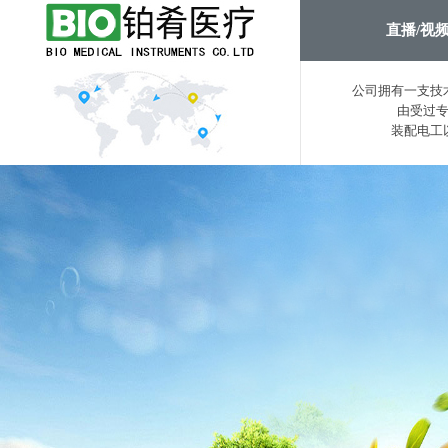
直播/视
公司拥有一支技
由受过
装配电工